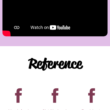
Reference