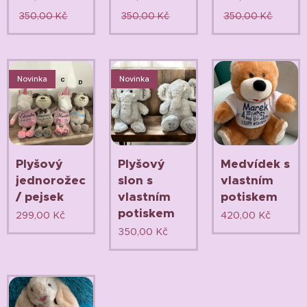
350,00
Kč
350,00
Kč
350,00
Kč
Novinka
Novinka
Plyšový
Plyšový
Medvídek s
jednorožec
slon s
vlastním
/ pejsek
vlastním
potiskem
potiskem
299,00
Kč
420,00
Kč
350,00
Kč