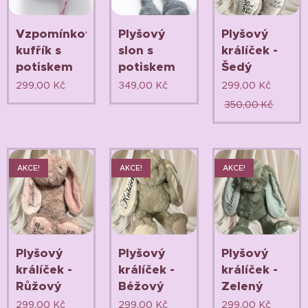
Vzpomínkový
Plyšový
Plyšový
kufřík s
slon s
králíček -
potiskem
potiskem
Šedý
299,00
Kč
349,00
Kč
299,00
Kč
350,00
Kč
AKCE!
AKCE!
AKCE!
Plyšový
Plyšový
Plyšový
králíček -
králíček -
králíček -
Růžový
Béžový
Zelený
299,00
Kč
299,00
Kč
299,00
Kč