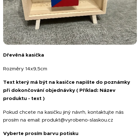
Dřevěná kasička
Rozměry 14x9,5cm
Text který má být na kasičce napište do poznámky
při dokončování objednávky ( Příklad: Název
produktu - text )
Pokud chcete na kasičku jiný návrh, kontaktujte nás
prosím na email: produkt@vyrobeno-slaskou.cz
Vyberte prosím barvu potisku