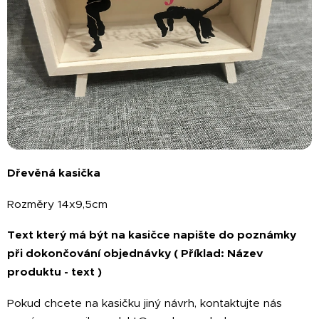
Dřevěná kasička
Rozměry 14x9,5cm
Text který má být na kasičce napište do poznámky
při dokončování objednávky ( Příklad: Název
produktu - text )
Pokud chcete na kasičku jiný návrh, kontaktujte nás