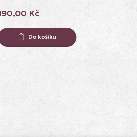
190,00
Kč
Do košíku