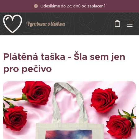
Odesíláme do 2-5 dnů od zaplacení
Vyrobeno s láskou
Plátěná taška - Šla sem jen
pro pečivo