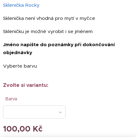
Sklenička Rocky
Sklenička není vhodná pro mytí v myčce
Skleničku je možné vyrobit i se jménem
Jméno napište do poznámky při dokončování
objednávky
Vyberte barvu
Zvolte si variantu:
Barva
100,00
Kč